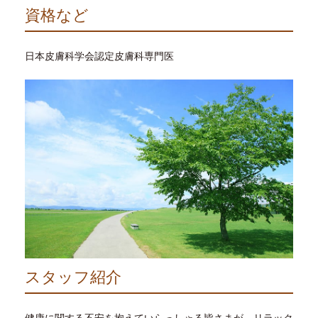
資格など
日本皮膚科学会認定皮膚科専門医
スタッフ紹介
健康に関する不安を抱えていらっしゃる皆さまが、リラック