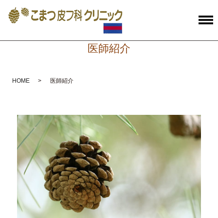
医師紹介
HOME
医師紹介