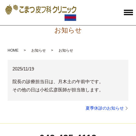
お知らせ
HOME
お知らせ
お知らせ
2025/11/19
院長の診療担当日は、月木土の午前中です。
その他の日は小松広彦
医師が担当致します。
夏季休診のお知らせ